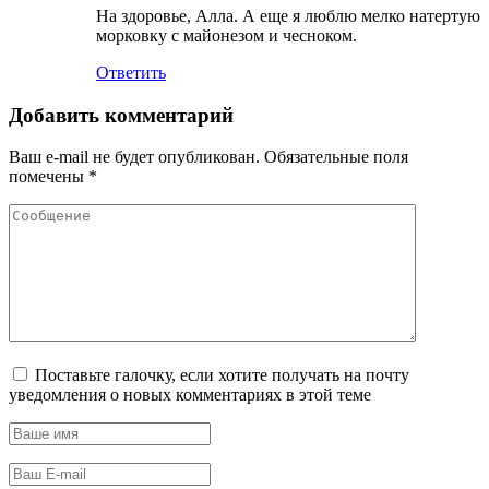
На здоровье, Алла. А еще я люблю мелко натертую
морковку с майонезом и чесноком.
Ответить
Добавить комментарий
Ваш e-mail не будет опубликован.
Обязательные поля
помечены
*
Поставьте галочку, если хотите получать на почту
уведомления о новых комментариях в этой теме