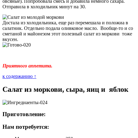
овсяные). Попробовала смесь и добавила немного сахара.
Отправила в холодильник минут на 30.
Достала из холодильника, еще раз перемешала и положиа в
салатник. Отдельно подала оливковое масло. Вообще-то и со
сметаной и майонезом этот полезный салат из моркови тоже
вкусен.
Приятного аппетита.
к содержанию ↑
Салат из моркови, сыра, яиц и яблок
Приготовление:
Нам потребуется: