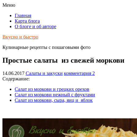
Меню
Главная
Карта блога
О блоге и об авторе
Вкусно и быстро
Кулинарные рецепты с пошаговыми фото
Простые салаты из свежей моркови
14.06.2017
Салаты и закуски
комментария 2
Содержание:
Салат из моркови и грецких орехов
Салат из моркови нежный с фруктами
Салат из моркови, сыра, яиц и яблок