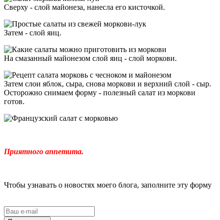
Сверху - слой майонеза, нанесла его кисточкой.
Затем - слой яиц.
На смазанный майонезом слой яиц - слой моркови.
Затем слои яблок, сыра, снова моркови и верхний слой - сыр.
Осторожно снимаем форму - полезный салат из моркови
готов.
Приятного аппетита.
Чтобы узнавать о новостях моего блога, заполните эту форму