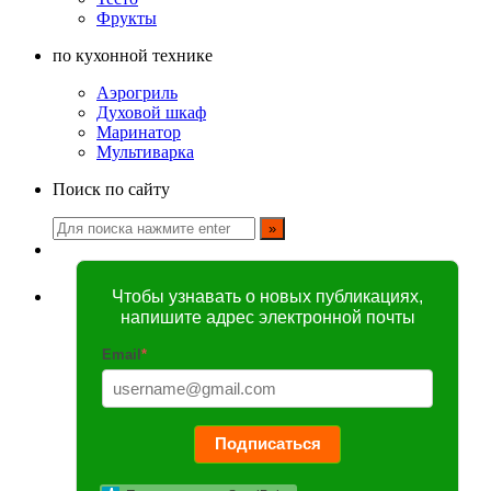
Фрукты
по кухонной технике
Аэрогриль
Духовой шкаф
Маринатор
Мультиварка
Поиск по сайту
Чтобы узнавать о новых публикациях,
напишите адрес электронной почты
Email
*
Подписаться