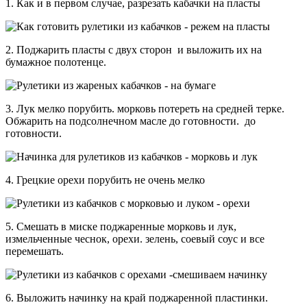
1. Как и в первом случае, разрезать кабачки на пласты
2. Поджарить пласты с двух сторон и выложить их на
бумажное полотенце.
3. Лук мелко порубить. морковь потереть на средней терке.
Обжарить на подсолнечном масле до готовности. до
готовности.
4. Грецкие орехи порубить не очень мелко
5. Смешать в миске поджаренные морковь и лук,
измельченные чеснок, орехи. зелень, соевый соус и все
перемешать.
6. Выложить начинку на край поджаренной пластинки.