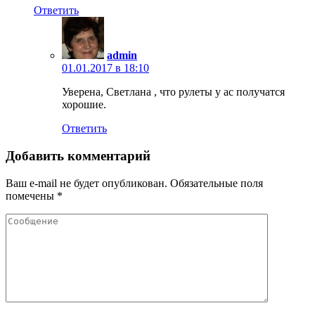
Ответить
admin
01.01.2017 в 18:10
Уверена, Светлана , что рулеты у ас получатся
хорошие.
Ответить
Добавить комментарий
Ваш e-mail не будет опубликован.
Обязательные поля
помечены
*