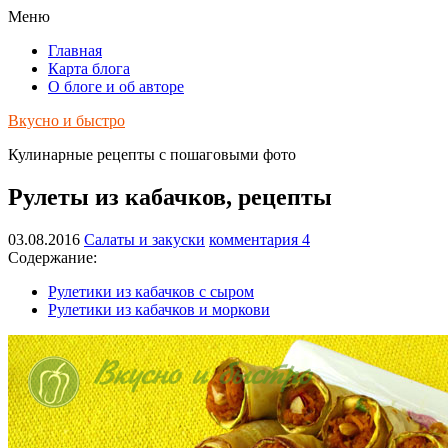
Меню
Главная
Карта блога
О блоге и об авторе
Вкусно и быстро
Кулинарные рецепты с пошаговыми фото
Рулеты из кабачков, рецепты
03.08.2016
Салаты и закуски
комментария 4
Содержание:
Рулетики из кабачков с сыром
Рулетики из кабачков и моркови