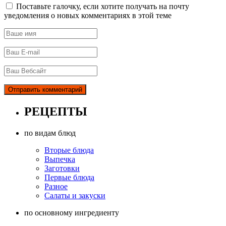
Поставьте галочку, если хотите получать на почту
уведомления о новых комментариях в этой теме
РЕЦЕПТЫ
по видам блюд
Вторые блюда
Выпечка
Заготовки
Первые блюда
Разное
Салаты и закуски
по основному ингредиенту