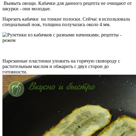
Вымыть овощи. Кабачки для данного рецепта не очищают от
шкурки - они молодые.
Нарезать кабачки на тонкие полоски. Сейчас я использовала
специальный нож, толщина получалась около 4 мм.
Нарезанные пластинки уложить на горячую сковороду с
растительным маслом и обжарить с двух сторон до
готовности.