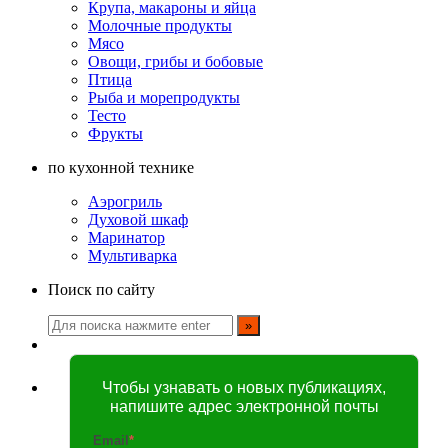
Крупа, макароны и яйца
Молочные продукты
Мясо
Овощи, грибы и бобовые
Птица
Рыба и морепродукты
Тесто
Фрукты
по кухонной технике
Аэрогриль
Духовой шкаф
Маринатор
Мультиварка
Поиск по сайту
Чтобы узнавать о новых публикациях,
напишите адрес электронной почты
Email
*