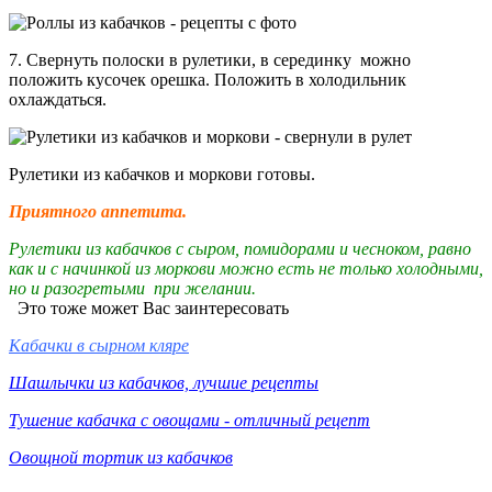
7. Свернуть полоски в рулетики, в серединку можно
положить кусочек орешка. Положить в холодильник
охлаждаться.
Рулетики из кабачков и моркови готовы.
Приятного аппетита.
Рулетики из кабачков с сыром, помидорами и чесноком, равно
как и с начинкой из моркови можно есть не только холодными,
но и разогретыми при желании.
Это тоже может Вас заинтересовать
Кабачки в сырном кляре
Шашлычки из кабачков, лучшие рецепты
Тушение кабачка с овощами - отличный рецепт
Овощной тортик из кабачк
о
в