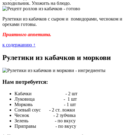
холодильник. Уложить на блюдо.
Рулетики из кабачков с сыром и помидорами, чесноком и
орехами готовы.
Приятного аппетита.
к содержанию ↑
Рулетики из кабачков и моркови
Нам потребуется:
Кабачки - 2 шт
Луковица - 1 шт
Морковь - 1 шт
Соевый соус - 2 ст. ложки
Чеснок - 2 зубчика
Зелень - по вкусу
Приправы - по вкусу