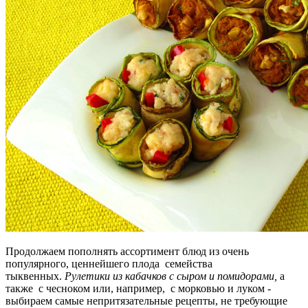
Продолжаем пополнять ассортимент блюд из очень
популярного, ценнейшего плода семейства
тыквенных.
Рулетики из кабачков с сыром и помидорами,
а
также с чесноком или, например, с морковью и луком
-
выбираем самые непритязательные рецепты, не требующие