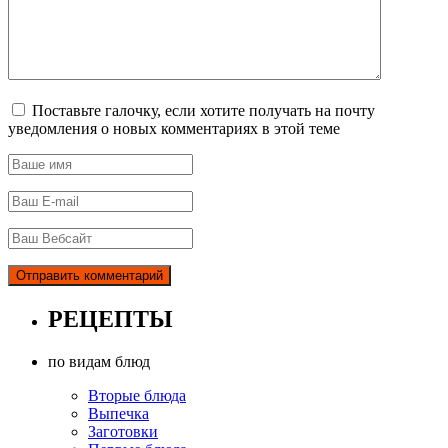
Поставьте галочку, если хотите получать на почту
уведомления о новых комментариях в этой теме
РЕЦЕПТЫ
по видам блюд
Вторые блюда
Выпечка
Заготовки