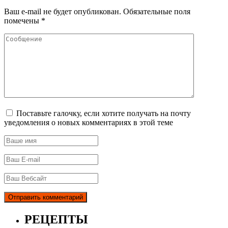
Ваш e-mail не будет опубликован.
Обязательные поля
помечены
*
Поставьте галочку, если хотите получать на почту
уведомления о новых комментариях в этой теме
РЕЦЕПТЫ