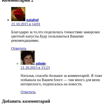
Комментарии
2
natabul
21.10.2015 в 14:01
Благодарю за то,что поделились тонкостями заморозки
цветной капусты.Буду пользоваться Вашими
рекомендациями.
Ответить
admin
21.10.2015 в 15:23
Наталья, спасибо большое за комментарий. Я тоже
побывала на Вашем блоге — там много для меня
интересного, подписалась на новости.
Ответить
Добавить комментарий