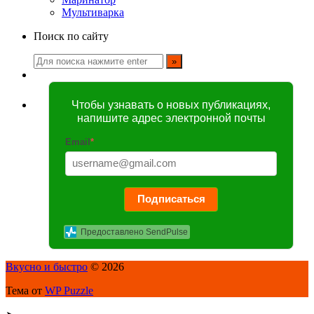
Мультиварка
Поиск по сайту
Чтобы узнавать о новых публикациях,
напишите адрес электронной почты
Email
*
Подписаться
Предоставлено SendPulse
Вкусно и быстро
© 2026
Тема от
WP Puzzle