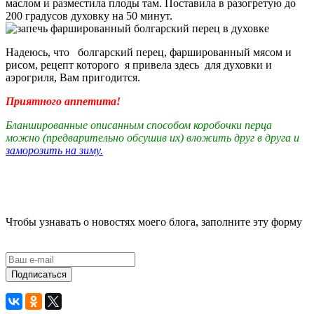
маслом и разместила плоды там. Поставила в разогретую до
200 градусов духовку на 50 минут.
Надеюсь, что болгарский перец, фаршированный мясом и
рисом, рецепт которого я привела здесь для духовки и
аэрогриля, Вам пригодится.
Приятного аппетита!
Бланшированные описанным способом коробочки перца
можно (предварительно обсушив их) вложить друг в друга и
заморозить на зиму.
Чтобы узнавать о новостях моего блога, заполните эту форму
Подписаться