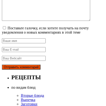
Поставьте галочку, если хотите получать на почту
уведомления о новых комментариях в этой теме
РЕЦЕПТЫ
по видам блюд
Вторые блюда
Выпечка
Заготовки