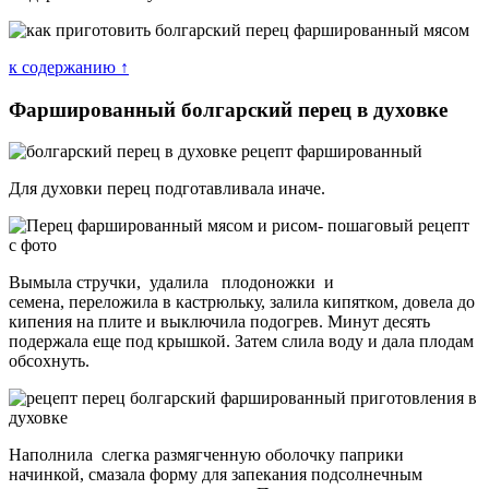
к содержанию ↑
Фаршированный болгарский перец в духовке
Для духовки перец подготавливала иначе.
Вымыла стручки, удалила плодоножки и
семена, переложила в кастрюльку, залила кипятком, довела до
кипения на плите и выключила подогрев. Минут десять
подержала еще под крышкой. Затем слила воду и дала плодам
обсохнуть.
Наполнила слегка размягченную оболочку паприки
начинкой, смазала форму для запекания подсолнечным