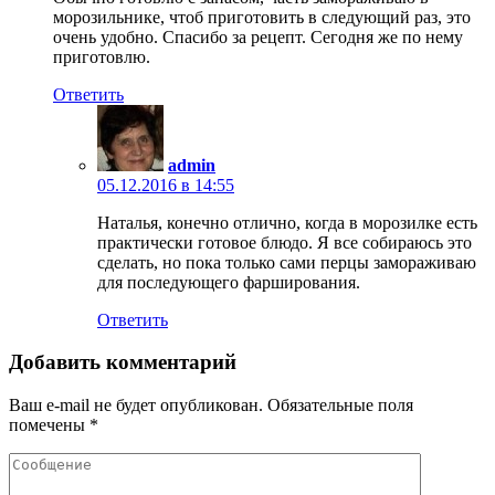
морозильнике, чтоб приготовить в следующий раз, это
очень удобно. Спасибо за рецепт. Сегодня же по нему
приготовлю.
Ответить
admin
05.12.2016 в 14:55
Наталья, конечно отлично, когда в морозилке есть
практически готовое блюдо. Я все собираюсь это
сделать, но пока только сами перцы замораживаю
для последующего фарширования.
Ответить
Добавить комментарий
Ваш e-mail не будет опубликован.
Обязательные поля
помечены
*