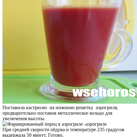
Поставила кастрюлю на нижнюю решетку аэрогриля,
предварительно поставив металлическое кольцо для
увеличения высоты.
При средней скорости обдува и температуре 235 градусов
выдержала 50 минут. Готово.