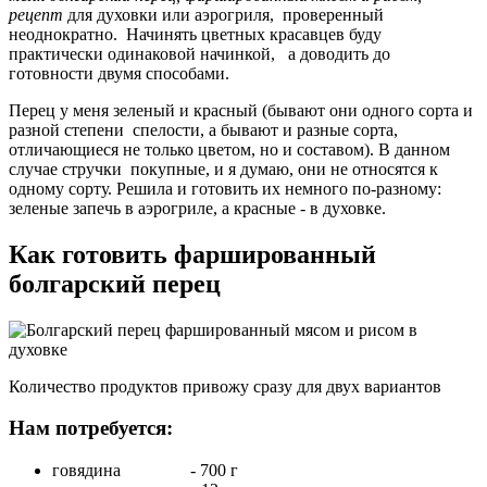
рецепт
для духовки или аэрогриля, проверенный
неоднократно. Начинять цветных красавцев буду
практически одинаковой начинкой, а доводить до
готовности двумя способами.
Перец у меня зеленый и красный (бывают они одного сорта и
разной степени спелости, а бывают и разные сорта,
отличающиеся не только цветом, но и составом). В данном
случае стручки покупные, и я думаю, они не относятся к
одному сорту. Решила и готовить их немного по-разному:
зеленые запечь в аэрогриле, а красные - в духовке.
Как готовить фаршированный
болгарский перец
Количество продуктов привожу сразу для двух вариантов
Нам потребуется:
говядина - 700 г