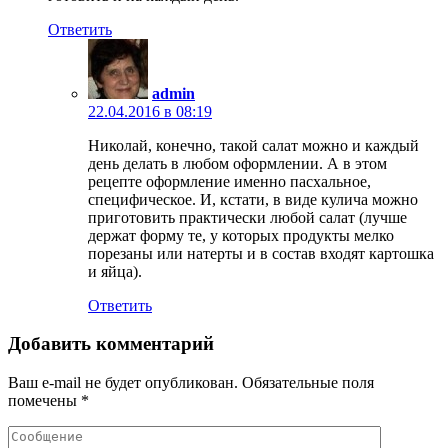
Ответить
admin
22.04.2016 в 08:19
Николай, конечно, такой салат можно и каждый
день делать в любом оформлении. А в этом
рецепте оформление именно пасхальное,
специфическое. И, кстати, в виде кулича можно
приготовить практически любой салат (лучше
держат форму те, у которых продукты мелко
порезаны или натерты и в состав входят картошка
и яйца).
Ответить
Добавить комментарий
Ваш e-mail не будет опубликован.
Обязательные поля
помечены
*