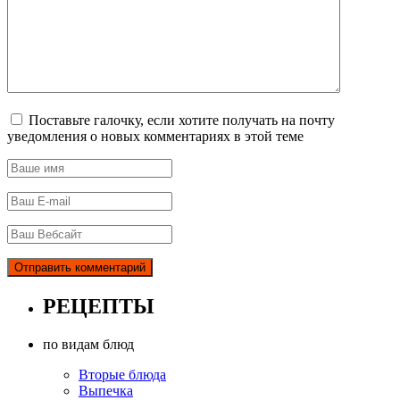
Поставьте галочку, если хотите получать на почту
уведомления о новых комментариях в этой теме
РЕЦЕПТЫ
по видам блюд
Вторые блюда
Выпечка