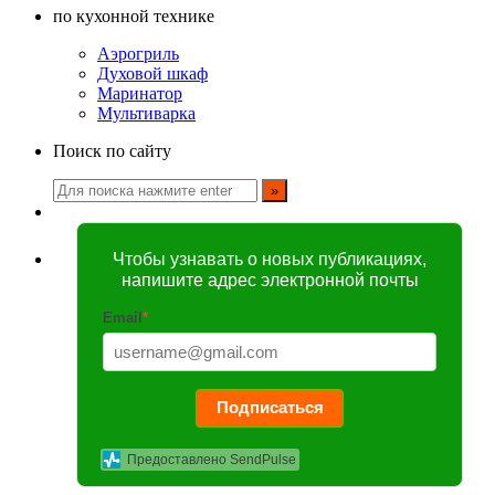
по кухонной технике
Аэрогриль
Духовой шкаф
Маринатор
Мультиварка
Поиск по сайту
Чтобы узнавать о новых публикациях,
напишите адрес электронной почты
Email
*
Подписаться
Предоставлено SendPulse