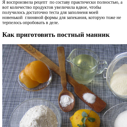
Я воспроизвела рецепт по составу практически полностью, а
вот количество продуктов увеличила вдвое, чтобы
получилось достаточно теста для заполнеия моей
новенькой глиняной формы для запекания, которую тоже не
терпелось опробовать в деле.
Как приготовить постный манник