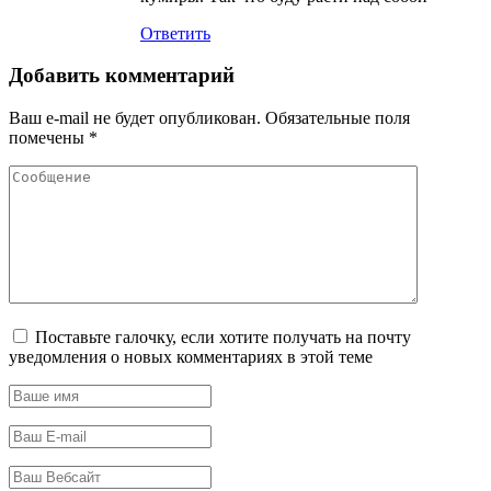
Ответить
Добавить комментарий
Ваш e-mail не будет опубликован.
Обязательные поля
помечены
*
Поставьте галочку, если хотите получать на почту
уведомления о новых комментариях в этой теме