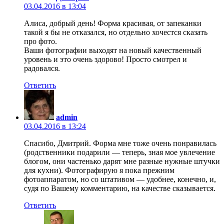
03.04.2016 в 13:04
Алиса, добрый день! Форма красивая, от запеканки
такой я бы не отказался, но отдельно хочестся сказать
про фото.
Ваши фотографии выходят на новый качественный
уровень и это очень здорово! Просто смотрел и
радовался.
Ответить
admin
03.04.2016 в 13:24
Спасибо, Дмитрий. Форма мне тоже очень понравилась
(родственники подарили — теперь, зная мое увлечение
блогом, они частенько дарят мне разные нужные штучки
для кухни). Фотографирую я пока прежним
фотоаппаратом, но со штативом — удобнее, конечно, и,
судя по Вашему комментарию, на качестве сказывается.
Ответить