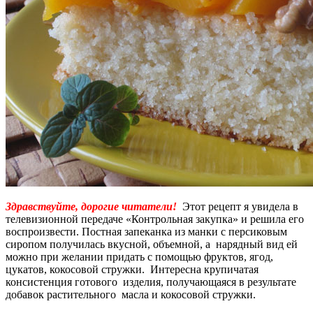
Здравствуйте, дорогие читатели!
Этот рецепт я увидела в
телевизионной передаче «Контрольная закупка» и решила его
воспроизвести. Постная запеканка из манки с персиковым
сиропом получилась вкусной, объемной, а нарядный вид ей
можно при желании придать с помощью фруктов, ягод,
цукатов, кокосовой стружки. Интересна крупичатая
консистенция готового изделия, получающаяся в результате
добавок растительного масла и кокосовой стружки.