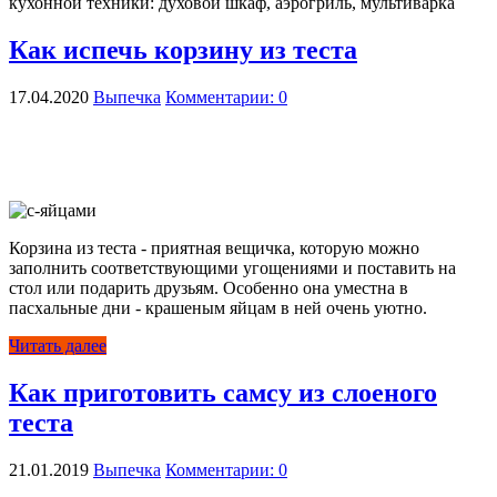
кухонной техники: духовой шкаф, аэрогриль, мультиварка
Как испечь корзину из теста
17.04.2020
Выпечка
Комментарии: 0
Корзина из теста - приятная вещичка, которую можно
заполнить соответствующими угощениями и поставить на
стол или подарить друзьям. Особенно она уместна в
пасхальные дни - крашеным яйцам в ней очень уютно.
Читать далее
Как приготовить самсу из слоеного
теста
21.01.2019
Выпечка
Комментарии: 0