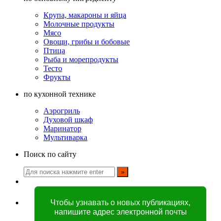
Крупа, макароны и яйца
Молочные продукты
Мясо
Овощи, грибы и бобовые
Птица
Рыба и морепродукты
Тесто
Фрукты
по кухонной технике
Аэрогриль
Духовой шкаф
Маринатор
Мультиварка
Поиск по сайту
Чтобы узнавать о новых публикациях,
напишите адрес электронной почты