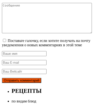
Поставьте галочку, если хотите получать на почту
уведомления о новых комментариях в этой теме
РЕЦЕПТЫ
по видам блюд