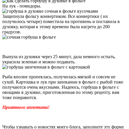
На лук - помидоры.
Защипнула фольгу конвертиком. Все конвертики ( их
получилось четыре) поместила на противень и поставила в
духовку, которая к этому времени была нагрета до 200
градусов.
Вынула из духовки через 25 минут, дала немного остыть,
украсила зеленью и можно подавать.
Рыба вполне пропеклась, получилась мягкой и совсем не
сухой. Картошка и лук при запекании в фольге с рыбой тоже
получаются очень вкусными. Надеюсь, горбуша в фольге с
овощами в духовке, приготовленная по этому рецепту, вам
тоже понравится.
Приятного аппетита!
Чтобы узнавать о новостях моего блога, заполните эту форму