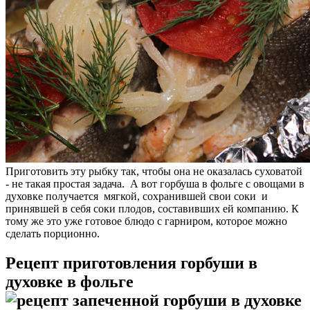
Приготовить эту рыбку так, чтобы она не оказалась суховатой
- не такая простая задача. А вот горбуша в фольге с овощами в
духовке получается мягкой, сохранившей свои соки и
принявшей в себя соки плодов, составивших ей компанию. К
тому же это уже готовое блюдо с гарниром, которое можно
сделать порционно.
Рецепт приготовления горбуши в
духовке в фольге